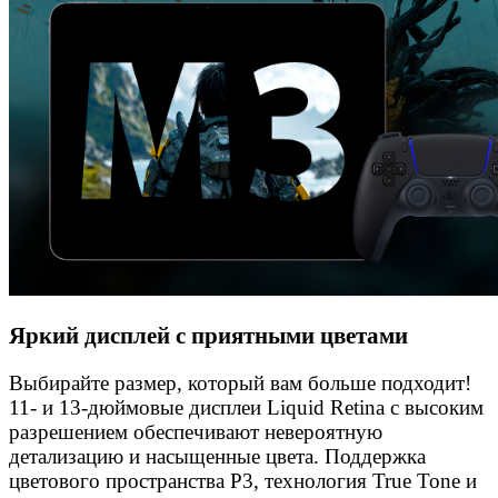
Яркий дисплей с приятными цветами
Выбирайте размер, который вам больше подходит!
11- и 13-дюймовые дисплеи Liquid Retina с высоким
разрешением обеспечивают невероятную
детализацию и насыщенные цвета. Поддержка
цветового пространства P3, технология True Tone и