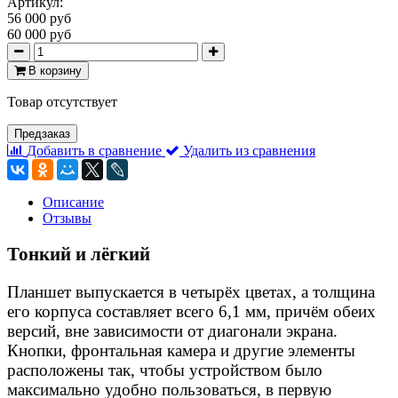
Артикул:
56 000 руб
60 000 руб
В корзину
Товар отсутствует
Предзаказ
Добавить в сравнение
Удалить из сравнения
Описание
Отзывы
Тонкий и лёгкий
Планшет выпускается в четырёх цветах, а толщина
его корпуса составляет всего 6,1 мм, причём обеих
версий, вне зависимости от диагонали экрана.
Кнопки, фронтальная камера и другие элементы
расположены так, чтобы устройством было
максимально удобно пользоваться, в первую