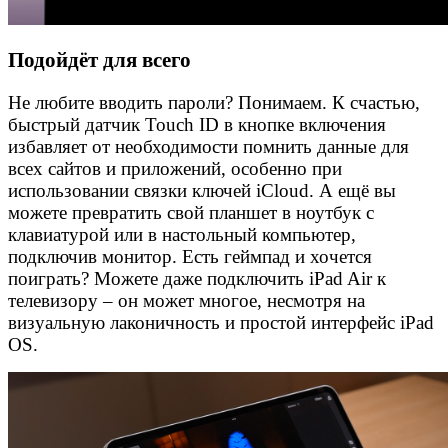
Подойдёт для всего
Не любите вводить пароли? Понимаем. К счастью,
быстрый датчик Touch ID в кнопке включения
избавляет от необходимости помнить данные для
всех сайтов и приложений, особенно при
использовании связки ключей iCloud. А ещё вы
можете превратить свой планшет в ноутбук с
клавиатурой или в настольный компьютер,
подключив монитор. Есть геймпад и хочется
поиграть? Можете даже подключить iPad Air к
телевизору – он может многое, несмотря на
визуальную лаконичность и простой интерфейс iPad
OS.