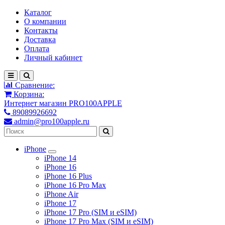
Каталог
О компании
Контакты
Доставка
Оплата
Личный кабинет
Сравнение:
Корзина:
Интернет магазин PRO100APPLE
89089926692
admin@pro100apple.ru
iPhone
iPhone 14
iPhone 16
iPhone 16 Plus
iPhone 16 Pro Max
iPhone Air
iPhone 17
iPhone 17 Pro (SIM и eSIM)
iPhone 17 Pro Max (SIM и eSIM)