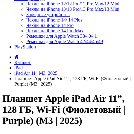
Чехлы на iPhone 12/12 Pro/12 Pro Max/12 Mini
Чехлы на iPhone 13/13 Pro/13 Pro Max/13 Mini
Зарядные устройства
Чехлы на iPhone 14/ 14 Plus
Чехлы на iPhone 14 Pro
Чехлы на iPhone 14 Pro Max
Ремешки для Apple Watch 38/40/41
Ремешки для Apple Watch 42/44/45/49
PlayStation
Каталог
iPad
iPad Air 11" M3, 2025
Планшет Apple iPad Air 11”, 128 ГБ, Wi-Fi (Фиолетовый |
Purple) (M3 | 2025)
Планшет Apple iPad Air 11”,
128 ГБ, Wi-Fi (Фиолетовый |
Purple) (M3 | 2025)