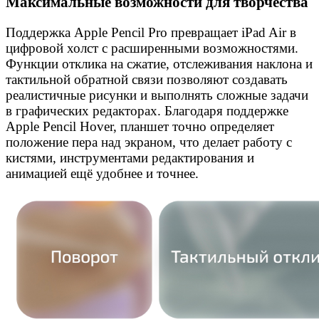
Максимальные возможности для творчества
Поддержка Apple Pencil Pro превращает iPad Air в
цифровой холст с расширенными возможностями.
Функции отклика на сжатие, отслеживания наклона и
тактильной обратной связи позволяют создавать
реалистичные рисунки и выполнять сложные задачи
в графических редакторах. Благодаря поддержке
Apple Pencil Hover, планшет точно определяет
положение пера над экраном, что делает работу с
кистями, инструментами редактирования и
анимацией ещё удобнее и точнее.