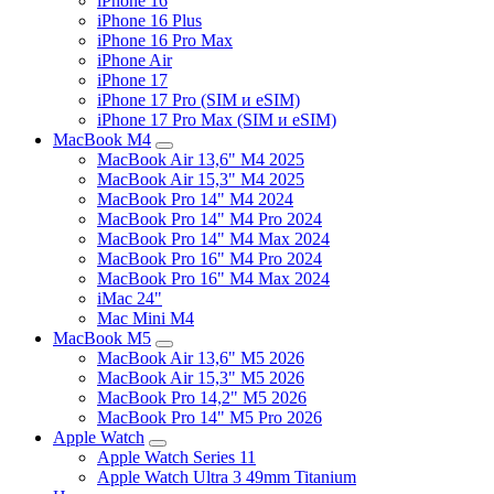
iPhone 16
iPhone 16 Plus
iPhone 16 Pro Max
iPhone Air
iPhone 17
iPhone 17 Pro (SIM и eSIM)
iPhone 17 Pro Max (SIM и eSIM)
MacBook M4
MacBook Air 13,6" M4 2025
MacBook Air 15,3" M4 2025
MacBook Pro 14" M4 2024
MacBook Pro 14" M4 Pro 2024
MacBook Pro 14" M4 Max 2024
MacBook Pro 16" M4 Pro 2024
MacBook Pro 16" M4 Max 2024
iMac 24"
Mac Mini M4
MacBook M5
MacBook Air 13,6" M5 2026
MacBook Air 15,3" M5 2026
MacBook Pro 14,2" M5 2026
MacBook Pro 14" M5 Pro 2026
Apple Watch
Apple Watch Series 11
Apple Watch Ultra 3 49mm Titanium