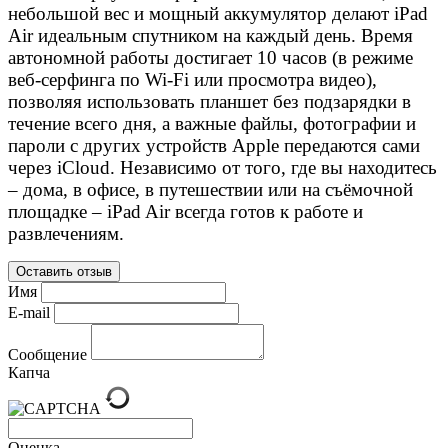
небольшой вес и мощный аккумулятор делают iPad
Air идеальным спутником на каждый день. Время
автономной работы достигает 10 часов (в режиме
веб-серфинга по Wi-Fi или просмотра видео),
позволяя использовать планшет без подзарядки в
течение всего дня, а важные файлы, фотографии и
пароли с других устройств Apple передаются сами
через iCloud. Независимо от того, где вы находитесь
– дома, в офисе, в путешествии или на съёмочной
площадке – iPad Air всегда готов к работе и
развлечениям.
Оставить отзыв
Имя
E-mail
Сообщение
Капча
Оценка