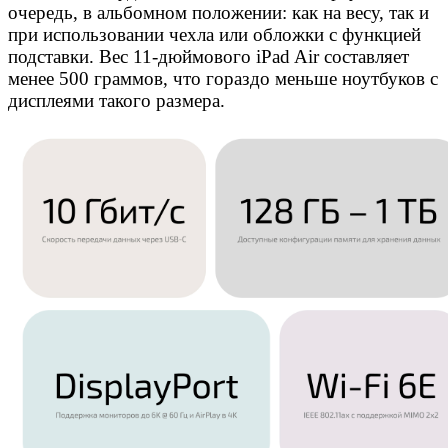
очередь, в альбомном положении: как на весу, так и
при использовании чехла или обложки с функцией
подставки. Вес 11-дюймового iPad Air составляет
менее 500 граммов, что гораздо меньше ноутбуков с
дисплеями такого размера.