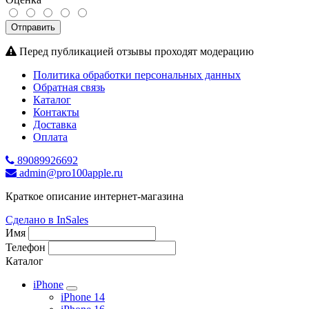
Отправить
Перед публикацией отзывы проходят модерацию
Политика обработки персональных данных
Обратная связь
Каталог
Контакты
Доставка
Оплата
89089926692
admin@pro100apple.ru
Краткое описание интернет-магазина
Сделано в InSales
Имя
Телефон
Каталог
iPhone
iPhone 14