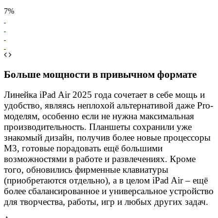
7%
Больше мощности в привычном формате
Линейка iPad Air 2025 года сочетает в себе мощь и
удобство, являясь неплохой альтернативой даже Pro-
моделям, особенно если не нужна максимальная
производительность. Планшеты сохранили уже
знакомый дизайн, получив более новые процессоры
M3, готовые порадовать ещё большими
возможностями в работе и развлечениях. Кроме
того, обновились фирменные клавиатуры
(приобретаются отдельно), а в целом iPad Air – ещё
более сбалансированное и универсальное устройство
для творчества, работы, игр и любых других задач.