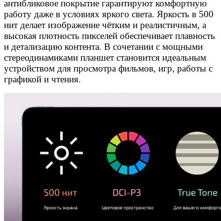
антибликовое покрытие гарантируют комфортную
работу даже в условиях яркого света. Яркость в 500
нит делает изображение чётким и реалистичным, а
высокая плотность пикселей обеспечивает плавность
и детализацию контента. В сочетании с мощными
стереодинамиками планшет становится идеальным
устройством для просмотра фильмов, игр, работы с
графикой и чтения.