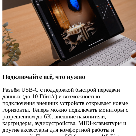
Подключайте всё, что нужно
Разъём USB-C с поддержкой быстрой передачи
данных (до 10 Гбит/с) и возможностью
подключения внешних устройств открывает новые
горизонты. Теперь можно подключать мониторы с
разрешением до 6K, внешние накопители,
картридеры, аудиоустройства, MIDI-клавиатуры и
другие аксессуары для комфортной работы и