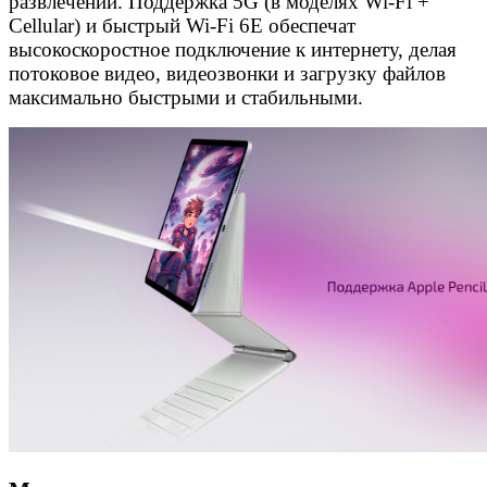
развлечений. Поддержка 5G (в моделях Wi-Fi +
Cellular) и быстрый Wi-Fi 6E обеспечат
высокоскоростное подключение к интернету, делая
потоковое видео, видеозвонки и загрузку файлов
максимально быстрыми и стабильными.