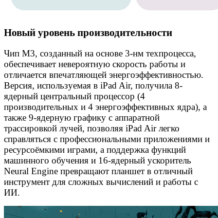
Новый уровень производительности
Чип M3, созданный на основе 3-нм техпроцесса,
обеспечивает невероятную скорость работы и
отличается впечатляющей энергоэффективностью.
Версия, используемая в iPad Air, получила 8-
ядерный центральный процессор (4
производительных и 4 энергоэффективных ядра), а
также 9-ядерную графику с аппаратной
трассировкой лучей, позволяя iPad Air легко
справляться с профессиональными приложениями и
ресурсоёмкими играми, а поддержка функций
машинного обучения и 16-ядерный ускоритель
Neural Engine превращают планшет в отличный
инструмент для сложных вычислений и работы с
ИИ.