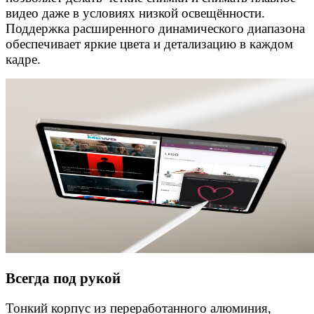
видео даже в условиях низкой освещённости.
Поддержка расширенного динамического диапазона
обеспечивает яркие цвета и детализацию в каждом
кадре.
Всегда под рукой
Тонкий корпус из переработанного алюминия,