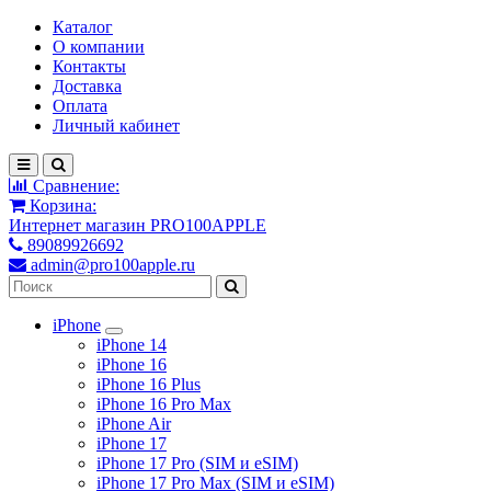
Каталог
О компании
Контакты
Доставка
Оплата
Личный кабинет
Сравнение:
Корзина:
Интернет магазин PRO100APPLE
89089926692
admin@pro100apple.ru
iPhone
iPhone 14
iPhone 16
iPhone 16 Plus
iPhone 16 Pro Max
iPhone Air
iPhone 17
iPhone 17 Pro (SIM и eSIM)
iPhone 17 Pro Max (SIM и eSIM)