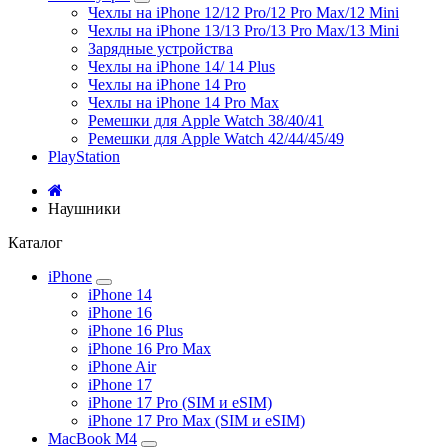
Чехлы на iPhone 12/12 Pro/12 Pro Max/12 Mini
Чехлы на iPhone 13/13 Pro/13 Pro Max/13 Mini
Зарядные устройства
Чехлы на iPhone 14/ 14 Plus
Чехлы на iPhone 14 Pro
Чехлы на iPhone 14 Pro Max
Ремешки для Apple Watch 38/40/41
Ремешки для Apple Watch 42/44/45/49
PlayStation
Наушники
Каталог
iPhone
iPhone 14
iPhone 16
iPhone 16 Plus
iPhone 16 Pro Max
iPhone Air
iPhone 17
iPhone 17 Pro (SIM и eSIM)
iPhone 17 Pro Max (SIM и eSIM)
MacBook M4