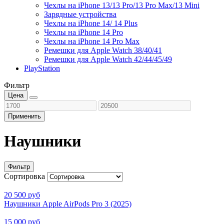
Чехлы на iPhone 13/13 Pro/13 Pro Max/13 Mini
Зарядные устройства
Чехлы на iPhone 14/ 14 Plus
Чехлы на iPhone 14 Pro
Чехлы на iPhone 14 Pro Max
Ремешки для Apple Watch 38/40/41
Ремешки для Apple Watch 42/44/45/49
PlayStation
Фильтр
Цена
Применить
Наушники
Фильтр
Сортировка
20 500 руб
Наушники Apple AirPods Pro 3 (2025)
15 000 руб