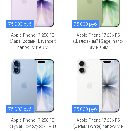
75 000 руб
75 000 руб
Apple iPhone 17 256 ГБ
Apple iPhone 17 256 ГБ
(Лавандовый | Lavender)
(Шалфейный | Sage) nano-
nano-SIM и eSIM
SIM и eSIM
75 000 руб
75 000 руб
Apple iPhone 17 256 ГБ
Apple iPhone 17 256 ГБ
(Туманно-голубой | Mist
(Белый | White) nano-SIM и