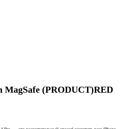
 with MagSafe (PRODUCT)RED