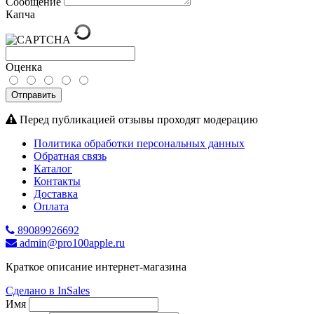
Сообщение
Капча
Оценка
Отправить
Перед публикацией отзывы проходят модерацию
Политика обработки персональных данных
Обратная связь
Каталог
Контакты
Доставка
Оплата
89089926692
admin@pro100apple.ru
Краткое описание интернет-магазина
Сделано в InSales
Имя