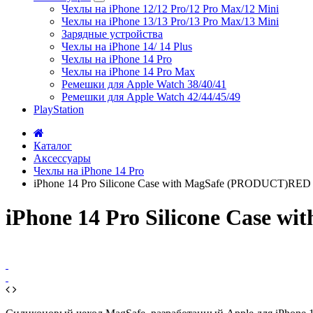
Чехлы на iPhone 12/12 Pro/12 Pro Max/12 Mini
Чехлы на iPhone 13/13 Pro/13 Pro Max/13 Mini
Зарядные устройства
Чехлы на iPhone 14/ 14 Plus
Чехлы на iPhone 14 Pro
Чехлы на iPhone 14 Pro Max
Ремешки для Apple Watch 38/40/41
Ремешки для Apple Watch 42/44/45/49
PlayStation
Каталог
Аксессуары
Чехлы на iPhone 14 Pro
iPhone 14 Pro Silicone Case with MagSafe (PRODUCT)RED
iPhone 14 Pro Silicone Case