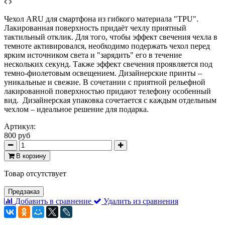
Чехол ARU для смартфона из гибкого материала "TPU".
Лакированная поверхность придаёт чехлу приятный
тактильный отклик. Для того, чтобы эффект свечения чехла в
темноте активировался, необходимо подержать чехол перед
ярким источником света и "зарядить" его в течение
нескольких секунд. Также эффект свечения проявляется под
темно-фиолетовым освещением. Дизайнерские принты –
уникальные и свежие. В сочетании с приятной рельефной
лакированной поверхностью придают телефону особенный
вид.
Дизайнерская упаковка сочетается с каждым отдельным
чехлом – идеальное решение для подарка.
Артикул:
800 руб
В корзину
Товар отсутствует
Предзаказ
Добавить в сравнение
Удалить из сравнения