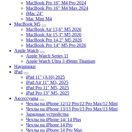
MacBook Pro 16" M4 Pro 2024
MacBook Pro 16" M4 Max 2024
iMac 24"
Mac Mini M4
MacBook M5
MacBook Air 13,6" M5 2026
MacBook Air 15,3" M5 2026
MacBook Pro 14,2" M5 2026
MacBook Pro 14" M5 Pro 2026
Apple Watch
Apple Watch Series 11
Apple Watch Ultra 3 49mm Titanium
Наушники
iPad
iPad 11" (A16) 2025
iPad Air 11" M3, 2025
iPad Pro 11" M5, 2025
iPad Pro 13" M5, 2025
Аксессуары
Чехлы на iPhone 12/12 Pro/12 Pro Max/12 Mini
Чехлы на iPhone 13/13 Pro/13 Pro Max/13 Mini
Зарядные устройства
Чехлы на iPhone 14/ 14 Plus
Чехлы на iPhone 14 Pro
Чехлы на iPhone 14 Pro Max