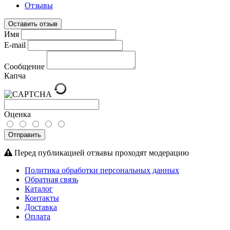
Отзывы
Оставить отзыв
Имя
E-mail
Сообщение
Капча
Оценка
Отправить
Перед публикацией отзывы проходят модерацию
Политика обработки персональных данных
Обратная связь
Каталог
Контакты
Доставка
Оплата