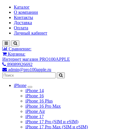
Каталог
О компании
Контакты
Доставка
Оплата
Личный кабинет
Сравнение:
Корзина:
Интернет магазин PRO100APPLE
89089926692
admin@pro100apple.ru
iPhone
iPhone 14
iPhone 16
iPhone 16 Plus
iPhone 16 Pro Max
iPhone Air
iPhone 17
iPhone 17 Pro (SIM и eSIM)
iPhone 17 Pro Max (SIM и eSIM)