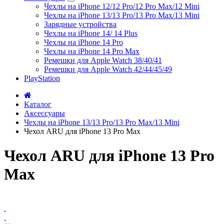
Чехлы на iPhone 12/12 Pro/12 Pro Max/12 Mini
Чехлы на iPhone 13/13 Pro/13 Pro Max/13 Mini
Зарядные устройства
Чехлы на iPhone 14/ 14 Plus
Чехлы на iPhone 14 Pro
Чехлы на iPhone 14 Pro Max
Ремешки для Apple Watch 38/40/41
Ремешки для Apple Watch 42/44/45/49
PlayStation
Каталог
Аксессуары
Чехлы на iPhone 13/13 Pro/13 Pro Max/13 Mini
Чехол ARU для iPhone 13 Pro Max
Чехол ARU для iPhone 13 Pro
Max