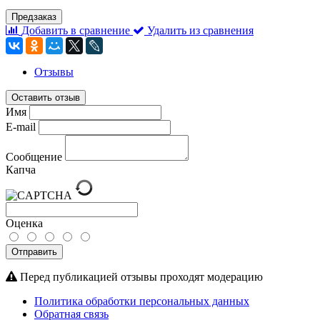
Предзаказ
Добавить в сравнение
Удалить из сравнения
Отзывы
Оставить отзыв
Имя
E-mail
Сообщение
Капча
Оценка
Отправить
Перед публикацией отзывы проходят модерацию
Политика обработки персональных данных
Обратная связь