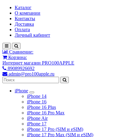
Каталог
О компании
Контакты
Доставка
Оплата
Личный кабинет
Сравнение:
Корзина:
Интернет магазин PRO100APPLE
89089926692
admin@pro100apple.ru
iPhone
iPhone 14
iPhone 16
iPhone 16 Plus
iPhone 16 Pro Max
iPhone Air
iPhone 17
iPhone 17 Pro (SIM и eSIM)
iPhone 17 Pro Max (SIM и eSIM)