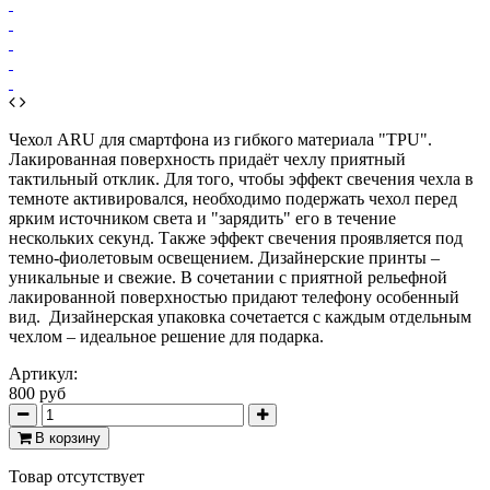
Чехол ARU для смартфона из гибкого материала "TPU".
Лакированная поверхность придаёт чехлу приятный
тактильный отклик. Для того, чтобы эффект свечения чехла в
темноте активировался, необходимо подержать чехол перед
ярким источником света и "зарядить" его в течение
нескольких секунд. Также эффект свечения проявляется под
темно-фиолетовым освещением. Дизайнерские принты –
уникальные и свежие. В сочетании с приятной рельефной
лакированной поверхностью придают телефону особенный
вид.
Дизайнерская упаковка сочетается с каждым отдельным
чехлом – идеальное решение для подарка.
Артикул:
800 руб
В корзину
Товар отсутствует