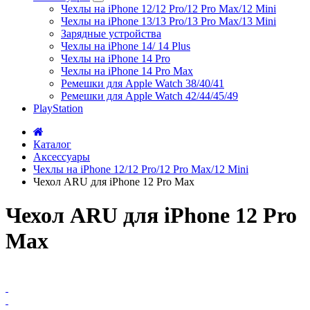
Чехлы на iPhone 12/12 Pro/12 Pro Max/12 Mini
Чехлы на iPhone 13/13 Pro/13 Pro Max/13 Mini
Зарядные устройства
Чехлы на iPhone 14/ 14 Plus
Чехлы на iPhone 14 Pro
Чехлы на iPhone 14 Pro Max
Ремешки для Apple Watch 38/40/41
Ремешки для Apple Watch 42/44/45/49
PlayStation
Каталог
Аксессуары
Чехлы на iPhone 12/12 Pro/12 Pro Max/12 Mini
Чехол ARU для iPhone 12 Pro Max
Чехол ARU для iPhone 12 Pro
Max