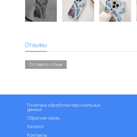
Отзывы
Оставить отзыв
Политика обработки персональных
данных
Обратная связь
Каталог
Контакты