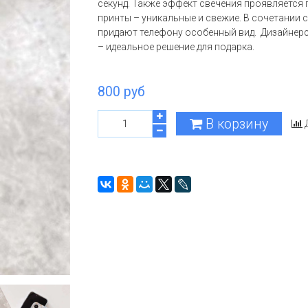
секунд. Также эффект свечения проявляется
принты – уникальные и свежие. В сочетании
придают телефону особенный вид.
Дизайнерс
– идеальное решение для подарка.
800 руб
В корзину