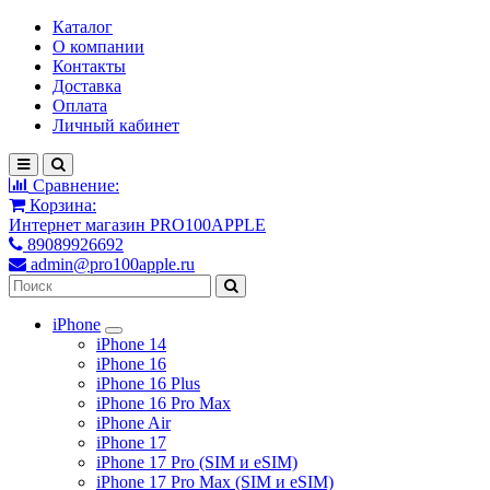
Каталог
О компании
Контакты
Доставка
Оплата
Личный кабинет
Сравнение:
Корзина:
Интернет магазин PRO100APPLE
89089926692
admin@pro100apple.ru
iPhone
iPhone 14
iPhone 16
iPhone 16 Plus
iPhone 16 Pro Max
iPhone Air
iPhone 17
iPhone 17 Pro (SIM и eSIM)
iPhone 17 Pro Max (SIM и eSIM)