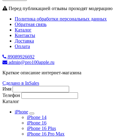
Перед публикацией отзывы проходят модерацию
Политика обработки персональных данных
Обратная связь
Каталог
Контакты
Доставка
Оплата
89089926692
admin@pro100apple.ru
Краткое описание интернет-магазина
Сделано в InSales
Имя
Телефон
Каталог
iPhone
iPhone 14
iPhone 16
iPhone 16 Plus
iPhone 16 Pro Max