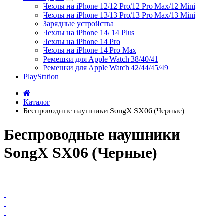
Чехлы на iPhone 12/12 Pro/12 Pro Max/12 Mini
Чехлы на iPhone 13/13 Pro/13 Pro Max/13 Mini
Зарядные устройства
Чехлы на iPhone 14/ 14 Plus
Чехлы на iPhone 14 Pro
Чехлы на iPhone 14 Pro Max
Ремешки для Apple Watch 38/40/41
Ремешки для Apple Watch 42/44/45/49
PlayStation
Каталог
Беспроводные наушники SongX SX06 (Черные)
Беспроводные наушники
SongX SX06 (Черные)