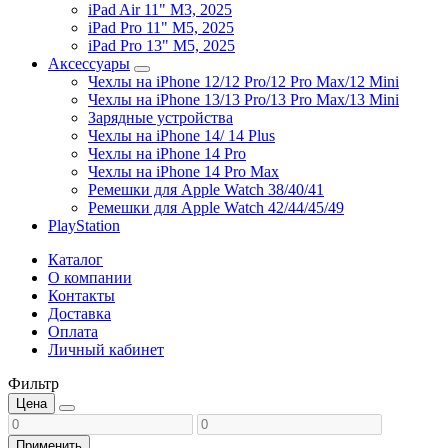
iPad Air 11" M3, 2025
iPad Pro 11" M5, 2025
iPad Pro 13" M5, 2025
Аксессуары
Чехлы на iPhone 12/12 Pro/12 Pro Max/12 Mini
Чехлы на iPhone 13/13 Pro/13 Pro Max/13 Mini
Зарядные устройства
Чехлы на iPhone 14/ 14 Plus
Чехлы на iPhone 14 Pro
Чехлы на iPhone 14 Pro Max
Ремешки для Apple Watch 38/40/41
Ремешки для Apple Watch 42/44/45/49
PlayStation
Каталог
О компании
Контакты
Доставка
Оплата
Личный кабинет
Фильтр
Цена
Применить