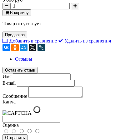
В корзину
Товар отсутствует
Предзаказ
Добавить в сравнение
Удалить из сравнения
Отзывы
Оставить отзыв
Имя
E-mail
Сообщение
Капча
Оценка
Отправить