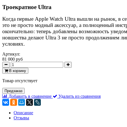
Троекратное Ultra
Когда первые Apple Watch Ultra вышли на рынок, в с
это не просто модный аксессуар, а полноценный инст
окончательно: теперь добавлены возможность уведом
новшества делают Ultra 3 не просто продолжением ли
условиях.
Артикул:
81 000 руб
В корзину
Товар отсутствует
Предзаказ
Добавить в сравнение
Удалить из сравнения
Описание
Отзывы