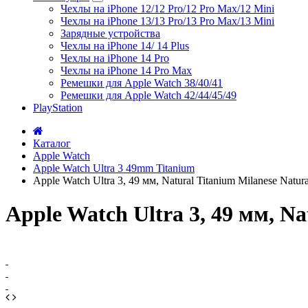
Чехлы на iPhone 12/12 Pro/12 Pro Max/12 Mini
Чехлы на iPhone 13/13 Pro/13 Pro Max/13 Mini
Зарядные устройства
Чехлы на iPhone 14/ 14 Plus
Чехлы на iPhone 14 Pro
Чехлы на iPhone 14 Pro Max
Ремешки для Apple Watch 38/40/41
Ремешки для Apple Watch 42/44/45/49
PlayStation
Каталог
Apple Watch
Apple Watch Ultra 3 49mm Titanium
Apple Watch Ultra 3, 49 мм, Natural Titanium Milanese Natur
Apple Watch Ultra 3, 49 мм, Na