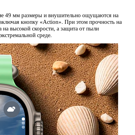
ьшие 49 мм размеры и внушительно ощущаются на
включая кнопку «Action». При этом прочность на
 на высокой скорости, а защита от пыли
экстремальной среде.