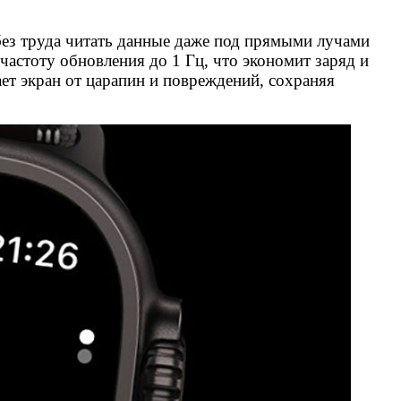
 без труда читать данные даже под прямыми лучами
астоту обновления до 1 Гц, что экономит заряд и
ет экран от царапин и повреждений, сохраняя