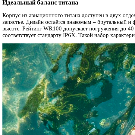
Идеальный баланс титана
Корпус из авиационного титана доступен в двух отд
запястье. Дизайн остаётся знакомым – брутальный и
высоте. Рейтинг WR100 допускает погружения до 40 
соответствует стандарту IP6X. Такой набор характер