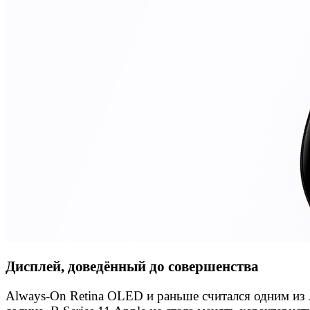
Дисплей, доведённый до совершенства
Always-On Retina OLED и раньше считался одним из