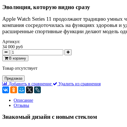
Эволюция, которую видно сразу
Apple Watch Series 11 продолжают традицию умных ча
компания сосредоточилась на функциях здоровья и у
расширенные спортивные функции делают модель од
Артикул:
34 000 руб
В корзину
Товар отсутствует
Предзаказ
Добавить в сравнение
Удалить из сравнения
Описание
Отзывы
Знакомый дизайн с новым стеклом