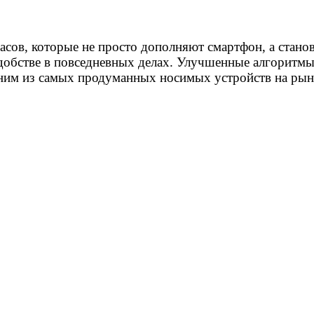
сов, которые не просто дополняют смартфон, а станов
добстве в повседневных делах. Улучшенные алгоритмы
ним из самых продуманных носимых устройств на рын