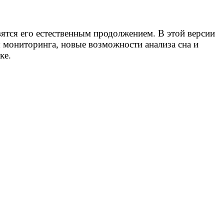
ятся его естественным продолжением. В этой версии
 мониторинга, новые возможности анализа сна и
ке.