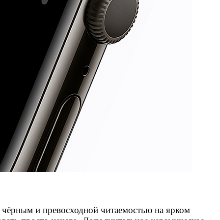
 чёрным и превосходной читаемостью на ярком