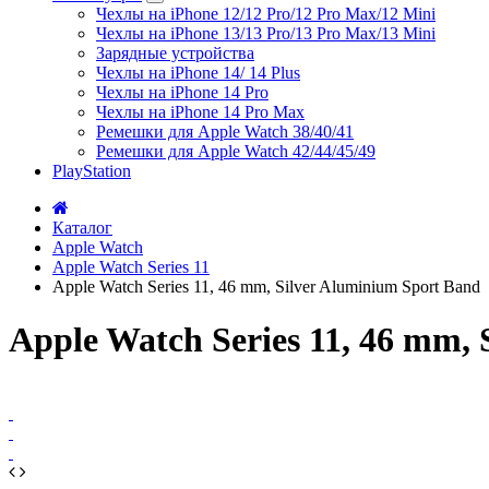
Чехлы на iPhone 12/12 Pro/12 Pro Max/12 Mini
Чехлы на iPhone 13/13 Pro/13 Pro Max/13 Mini
Зарядные устройства
Чехлы на iPhone 14/ 14 Plus
Чехлы на iPhone 14 Pro
Чехлы на iPhone 14 Pro Max
Ремешки для Apple Watch 38/40/41
Ремешки для Apple Watch 42/44/45/49
PlayStation
Каталог
Apple Watch
Apple Watch Series 11
Apple Watch Series 11, 46 mm, Silver Aluminium Sport Band
Apple Watch Series 11, 46 mm,