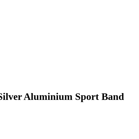
 Silver Aluminium Sport Band