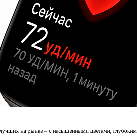
 лучших на рынке – с насыщенными цветами, глубоким