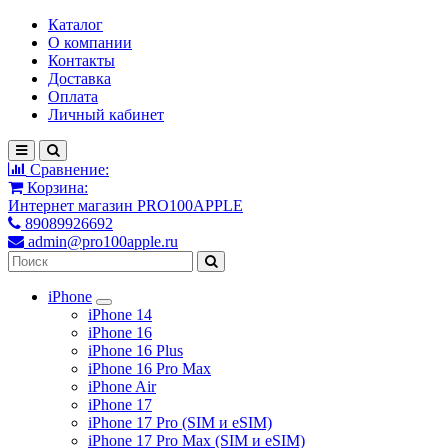
Каталог
О компании
Контакты
Доставка
Оплата
Личный кабинет
Сравнение:
Корзина:
Интернет магазин PRO100APPLE
89089926692
admin@pro100apple.ru
iPhone
iPhone 14
iPhone 16
iPhone 16 Plus
iPhone 16 Pro Max
iPhone Air
iPhone 17
iPhone 17 Pro (SIM и eSIM)
iPhone 17 Pro Max (SIM и eSIM)