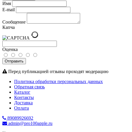
Имя
E-mail
Сообщение
Капча
Оценка
Отправить
Перед публикацией отзывы проходят модерацию
Политика обработки персональных данных
Обратная связь
Каталог
Контакты
Доставка
Оплата
89089926692
admin@pro100apple.ru