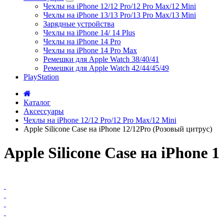
Чехлы на iPhone 12/12 Pro/12 Pro Max/12 Mini
Чехлы на iPhone 13/13 Pro/13 Pro Max/13 Mini
Зарядные устройства
Чехлы на iPhone 14/ 14 Plus
Чехлы на iPhone 14 Pro
Чехлы на iPhone 14 Pro Max
Ремешки для Apple Watch 38/40/41
Ремешки для Apple Watch 42/44/45/49
PlayStation
Каталог
Аксессуары
Чехлы на iPhone 12/12 Pro/12 Pro Max/12 Mini
Apple Silicone Case на iPhone 12/12Pro (Розовый цитрус)
Apple Silicone Case на iPhone 