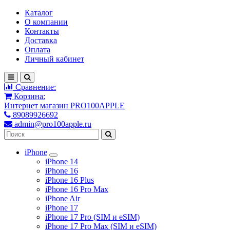
Каталог
О компании
Контакты
Доставка
Оплата
Личный кабинет
Сравнение:
Корзина:
Интернет магазин PRO100APPLE
89089926692
admin@pro100apple.ru
iPhone
iPhone 14
iPhone 16
iPhone 16 Plus
iPhone 16 Pro Max
iPhone Air
iPhone 17
iPhone 17 Pro (SIM и eSIM)
iPhone 17 Pro Max (SIM и eSIM)