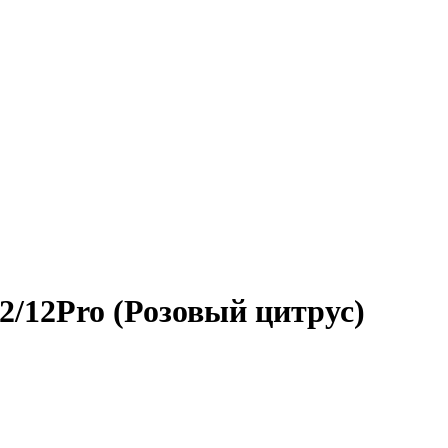
12/12Pro (Розовый цитрус)