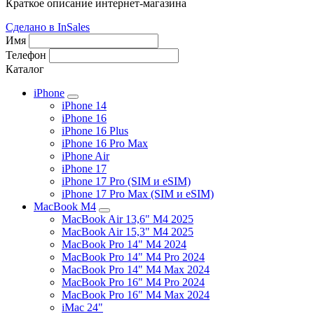
Краткое описание интернет-магазина
Сделано в InSales
Имя
Телефон
Каталог
iPhone
iPhone 14
iPhone 16
iPhone 16 Plus
iPhone 16 Pro Max
iPhone Air
iPhone 17
iPhone 17 Pro (SIM и eSIM)
iPhone 17 Pro Max (SIM и eSIM)
MacBook M4
MacBook Air 13,6" M4 2025
MacBook Air 15,3" M4 2025
MacBook Pro 14" M4 2024
MacBook Pro 14" M4 Pro 2024
MacBook Pro 14" M4 Max 2024
MacBook Pro 16" M4 Pro 2024
MacBook Pro 16" M4 Max 2024
iMac 24"