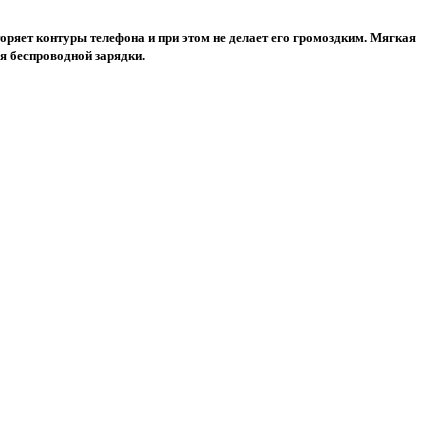
оряет контуры телефона и при этом не делает его громоздким. Мягкая
я беспроводной зарядки.