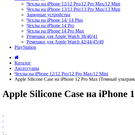
Чехлы на iPhone 12/12 Pro/12 Pro Max/12 Mini
Чехлы на iPhone 13/13 Pro/13 Pro Max/13 Mini
Зарядные устройства
Чехлы на iPhone 14/ 14 Plus
Чехлы на iPhone 14 Pro
Чехлы на iPhone 14 Pro Max
Ремешки для Apple Watch 38/40/41
Ремешки для Apple Watch 42/44/45/49
PlayStation
Каталог
Аксессуары
Чехлы на iPhone 12/12 Pro/12 Pro Max/12 Mini
Apple Silicone Case на iPhone 12 Pro Max (Темный ультрам
Apple Silicone Case на iPhon