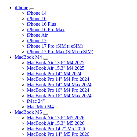
iPhone
iPhone 14
iPhone 16
iPhone 16 Plus
iPhone 16 Pro Max
iPhone Air
iPhone 17
iPhone 17 Pro (SIM и eSIM)
iPhone 17 Pro Max (SIM и eSIM)
MacBook M4
MacBook Air 13,6" M4 2025
MacBook Air 15,3" M4 2025
MacBook Pro 14" M4 2024
MacBook Pro 14" M4 Pro 2024
MacBook Pro 14" M4 Max 2024
MacBook Pro 16" M4 Pro 2024
MacBook Pro 16" M4 Max 2024
iMac 24"
Mac Mini M4
MacBook M5
MacBook Air 13,6" M5 2026
MacBook Air 15,3" M5 2026
MacBook Pro 14,2" M5 2026
MacBook Pro 14" M5 Pro 2026