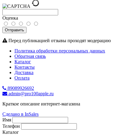
Оценка
Отправить
Перед публикацией отзывы проходят модерацию
Политика обработки персональных данных
Обратная связь
Каталог
Контакты
Доставка
Оплата
89089926692
admin@pro100apple.ru
Краткое описание интернет-магазина
Сделано в InSales
Имя
Телефон
Каталог