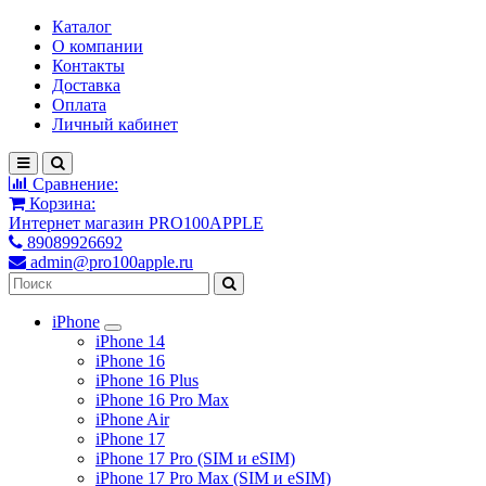
Каталог
О компании
Контакты
Доставка
Оплата
Личный кабинет
Сравнение:
Корзина:
Интернет магазин PRO100APPLE
89089926692
admin@pro100apple.ru
iPhone
iPhone 14
iPhone 16
iPhone 16 Plus
iPhone 16 Pro Max
iPhone Air
iPhone 17
iPhone 17 Pro (SIM и eSIM)
iPhone 17 Pro Max (SIM и eSIM)