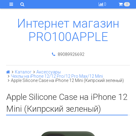
0
0
Интернет магазин
PRO100APPLE
89089926692
Каталог
Аксессуары
Чехлы на iPhone 12/12 Pro/12 Pro Max/12 Mini
Apple Silicone Case на iPhone 12 Mini (Кипрский зеленый)
Apple Silicone Case на iPhone 12
Mini (Кипрский зеленый)