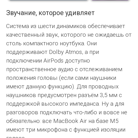
Звучание, которое удивляет
Система из шести динамиков обеспечивает
качественный звук, которого не ожидаешь от
столь компактного ноутбука. Они
поддерживают Dolby Atmos, а при
подключении AirPods доступно
пространственное аудио с отслеживанием
положения головы (если сами наушники
имеют данную функцию). Для проводных
наушников предусмотрен разъём 3,5 мм с
поддержкой высокого импеданса. Ну а для
разговоров подключать что-либо и вовсе не
обязательно: все MacBook Air на базе M5
имеют три микрофона с функцией изоляции