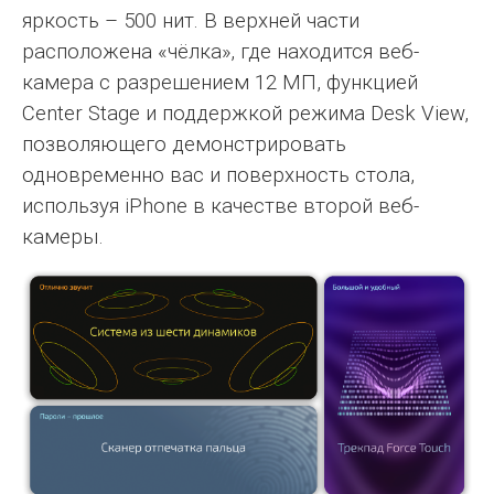
яркость – 500 нит. В верхней части
расположена «чёлка», где находится веб-
камера с разрешением 12 МП, функцией
Center Stage и поддержкой режима Desk View,
позволяющего демонстрировать
одновременно вас и поверхность стола,
используя iPhone в качестве второй веб-
камеры.