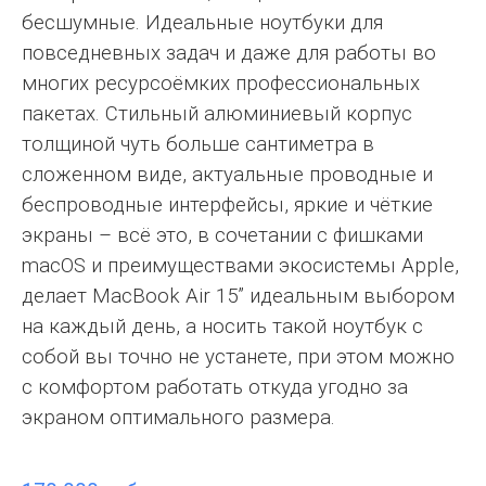
бесшумные. Идеальные ноутбуки для
повседневных задач и даже для работы во
многих ресурсоёмких профессиональных
пакетах. Стильный алюминиевый корпус
толщиной чуть больше сантиметра в
сложенном виде, актуальные проводные и
беспроводные интерфейсы, яркие и чёткие
экраны – всё это, в сочетании с фишками
macOS и преимуществами экосистемы Apple,
делает MacBook Air 15” идеальным выбором
на каждый день, а носить такой ноутбук с
собой вы точно не устанете, при этом можно
с комфортом работать откуда угодно за
экраном оптимального размера.