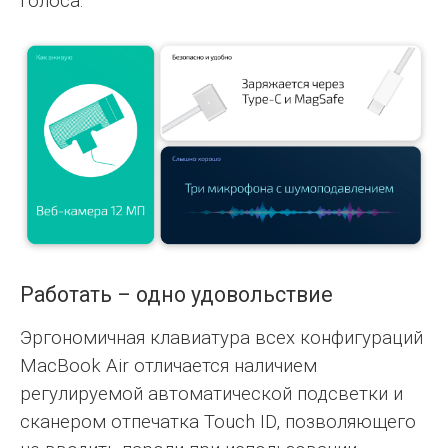
голоса.
Работать – одно удовольствие
Эргономичная клавиатура всех конфигураций
MacBook Air отличается наличием
регулируемой автоматической подсветки и
сканером отпечатка Touch ID, позволяющего