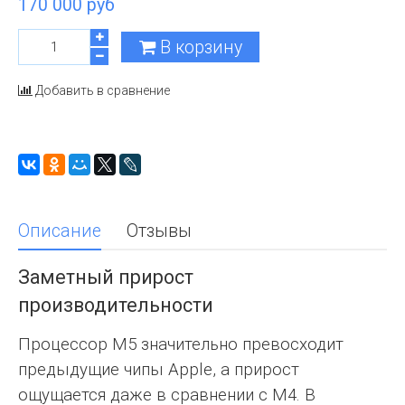
170 000 руб
В корзину
Добавить в сравнение
Описание
Отзывы
Заметный прирост
производительности
Процессор M5 значительно превосходит
предыдущие чипы Apple, а прирост
ощущается даже в сравнении с M4. В