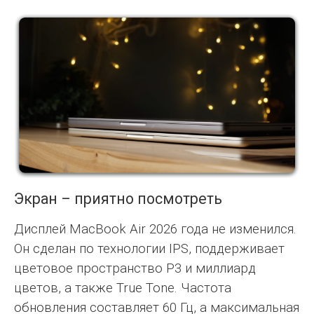
Экран – приятно посмотреть
Дисплей MacBook Air 2026 года не изменился.
Он сделан по технологии IPS, поддерживает
цветовое пространство P3 и миллиард
цветов, а также True Tone. Частота
обновления составляет 60 Гц, а максимальная