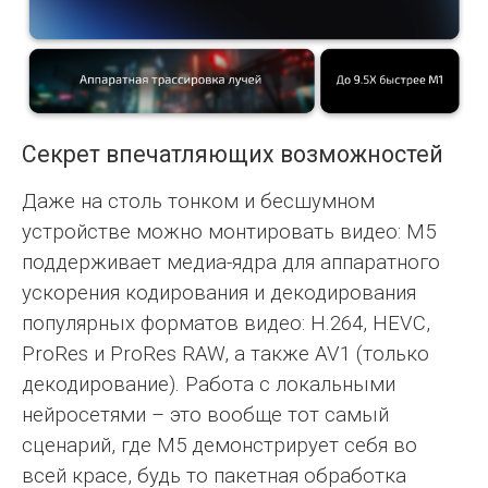
Секрет впечатляющих возможностей
Даже на столь тонком и бесшумном
устройстве можно монтировать видео: M5
поддерживает медиа-ядра для аппаратного
ускорения кодирования и декодирования
популярных форматов видео: H.264, HEVC,
ProRes и ProRes RAW, а также AV1 (только
декодирование). Работа с локальными
нейросетями – это вообще тот самый
сценарий, где M5 демонстрирует себя во
всей красе, будь то пакетная обработка