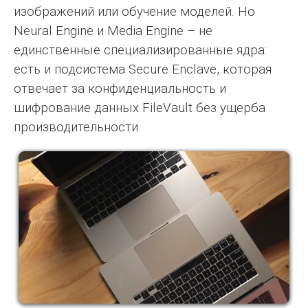
изображений или обучение моделей. Но
Neural Engine и Media Engine – не
единственные специализированные ядра:
есть и подсистема Secure Enclave, которая
отвечает за конфиденциальность и
шифрование данных FileVault без ущерба
производительности.