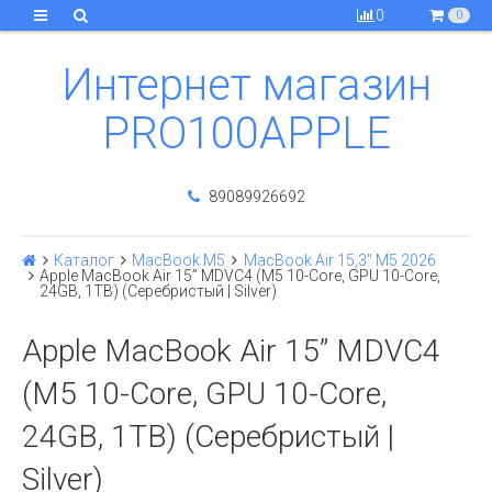
0
0
Интернет магазин
PRO100APPLE
89089926692
Каталог
MacBook M5
MacBook Air 15,3" M5 2026
Apple MacBook Air 15” MDVC4 (M5 10-Core, GPU 10-Core,
24GB, 1TB) (Серебристый | Silver)
Apple MacBook Air 15” MDVC4
(M5 10-Core, GPU 10-Core,
24GB, 1TB) (Серебристый |
Silver)