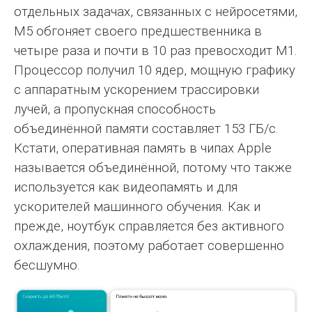
отдельных задачах, связанных с нейросетями,
M5 обгоняет своего предшественника в
четыре раза и почти в 10 раз превосходит M1.
Процессор получил 10 ядер, мощную графику
с аппаратным ускорением трассировки
лучей, а пропускная способность
объединённой памяти составляет 153 ГБ/с.
Кстати, оперативная память в чипах Apple
называется объединённой, потому что также
используется как видеопамять и для
ускорителей машинного обучения. Как и
прежде, ноутбук справляется без активного
охлаждения, поэтому работает совершенно
бесшумно.