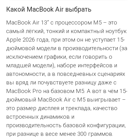
Какой MacBook Air выбрать
MacBook Air 13” с процессором M5 – это
самый лёгкий, тонкий и компактный ноутбук
Apple 2026 года, при этом он не уступает 15-
дюймовой модели в производительности (за
исключением графики, если говорить о
младшей модели), наборе интерфейсов и
автономности, а в повседневных сценариях
вы вряд ли почувствуете разницу даже с
MacBook Pro на базовом M5. А вот в чём 15-
дюймовый MacBook Air с M5 выигрывает –
это размер дисплея и трекпада, качество
встроенных динамиков и
производительность базовой конфигурации,
при разнице в весе менее 300 граммов.