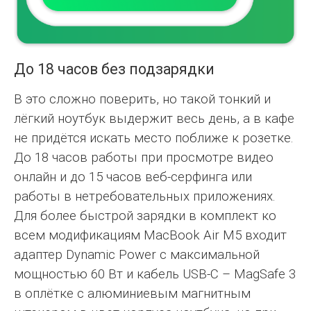
До 18 часов без подзарядки
В это сложно поверить, но такой тонкий и
лёгкий ноутбук выдержит весь день, а в кафе
не придётся искать место поближе к розетке.
До 18 часов работы при просмотре видео
онлайн и до 15 часов веб-серфинга или
работы в нетребовательных приложениях.
Для более быстрой зарядки в комплект ко
всем модификациям MacBook Air M5 входит
адаптер Dynamic Power с максимальной
мощностью 60 Вт и кабель USB-C – MagSafe 3
в оплётке с алюминиевым магнитным