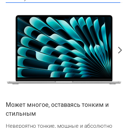
Может многое, оставаясь тонким и
стильным
Невероятно тонкие, мощные и абсолютно