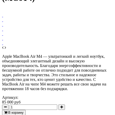
Apple MacBook Air M4 — ультратонкий и легкий ноутбук,
объединяющий элегантный дизайн и высокую
производительность. Благодаря энергоэффективности и
бесшумной работе он отлично подходит для повседневных
задач, работы и творчества. Это стильное и надежное
устройство для тех, кто ценит удобство и качество. С
MacBook Air на чипе M4 можете решать все свои задачи на
протяжении 18 часов без подзарядки.
Артикул:
85 000 руб
В корзину