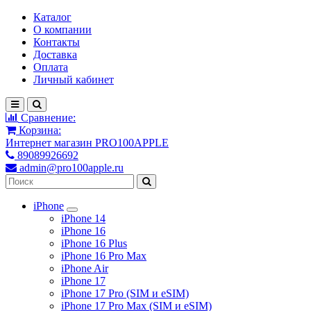
Каталог
О компании
Контакты
Доставка
Оплата
Личный кабинет
Сравнение:
Корзина:
Интернет магазин PRO100APPLE
89089926692
admin@pro100apple.ru
iPhone
iPhone 14
iPhone 16
iPhone 16 Plus
iPhone 16 Pro Max
iPhone Air
iPhone 17
iPhone 17 Pro (SIM и eSIM)
iPhone 17 Pro Max (SIM и eSIM)