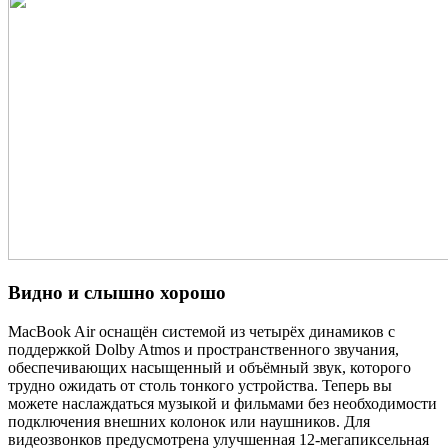
Видно и слышно хорошо
MacBook Air оснащён системой из четырёх динамиков с
поддержкой Dolby Atmos и пространственного звучания,
обеспечивающих насыщенный и объёмный звук, которого
трудно ожидать от столь тонкого устройства. Теперь вы
можете наслаждаться музыкой и фильмами без необходимости
подключения внешних колонок или наушников. Для
видеозвонков предусмотрена улучшенная 12-мегапиксельная