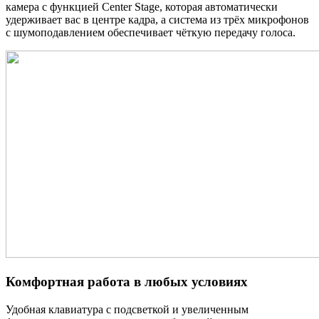
камера с функцией Center Stage, которая автоматически
удерживает вас в центре кадра, а система из трёх микрофонов
с шумоподавлением обеспечивает чёткую передачу голоса.
Комфортная работа в любых условиях
Удобная клавиатура с подсветкой и увеличенным