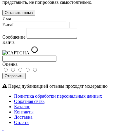
представить, не попробовав самостоятельно.
Оставить отзыв
Имя
E-mail
Сообщение
Капча
Оценка
Отправить
Перед публикацией отзывы проходят модерацию
Политика обработки персональных данных
Обратная связь
Каталог
Контакты
Доставка
Оплата