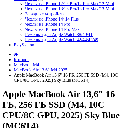
Чехлы на iPhone 12/12 Pro/12 Pro Max/12 Mini
Чехлы на iPhone 13/13 Pro/13 Pro Max/13 Mini
Зарядные устройства
Чехлы на iPhone 14/ 14 Plus
Чехлы на iPhone 14 Pro
Чехлы на iPhone 14 Pro Max
Ремешки для Apple Watch 38/40/41
Ремешки для Apple Watch 42/44/45/49
PlayStation
Каталог
MacBook M4
MacBook Air 13,6" M4 2025
Apple MacBook Air 13,6" 16 ГБ, 256 ГБ SSD (M4, 10C
CPU/8C GPU, 2025) Sky Blue (MC6T4)
Apple MacBook Air 13,6" 16
ГБ, 256 ГБ SSD (M4, 10C
CPU/8C GPU, 2025) Sky Blue
(MC6T4)