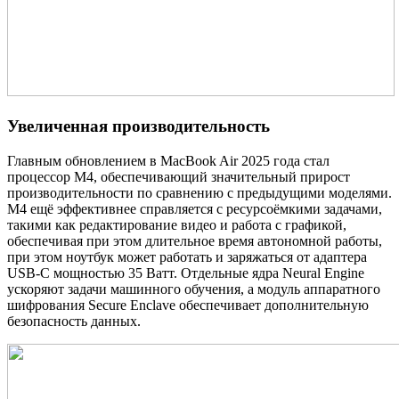
Увеличенная производительность
Главным обновлением в MacBook Air 2025 года стал
процессор M4, обеспечивающий значительный прирост
производительности по сравнению с предыдущими моделями.
M4 ещё эффективнее справляется с ресурсоёмкими задачами,
такими как редактирование видео и работа с графикой,
обеспечивая при этом длительное время автономной работы,
при этом ноутбук может работать и заряжаться от адаптера
USB-C мощностью 35 Ватт. Отдельные ядра Neural Engine
ускоряют задачи машинного обучения, а модуль аппаратного
шифрования Secure Enclave обеспечивает дополнительную
безопасность данных.