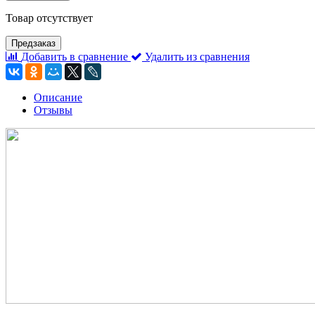
Товар отсутствует
Предзаказ
Добавить в сравнение
Удалить из сравнения
Описание
Отзывы