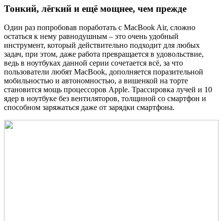
Тонкий, лёгкий и ещё мощнее, чем прежде
Один раз попробовав поработать с MacBook Air, сложно
остаться к нему равнодушным – это очень удобный
инструмент, который действительно подходит для любых
задач, при этом, даже работа превращается в удовольствие,
ведь в ноутбуках данной серии сочетается всё, за что
пользователи любят MacBook, дополняется поразительной
мобильностью и автономностью, а вишенкой на торте
становится мощь процессоров Apple. Трассировка лучей и 10
ядер в ноутбуке без вентиляторов, толщиной со смартфон и
способном заряжаться даже от зарядки смартфона.