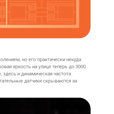
олением, но его практически некуда
ковая яркость на улице теперь до 3000
, здесь и динамическая частота
огательные датчики скрываются за