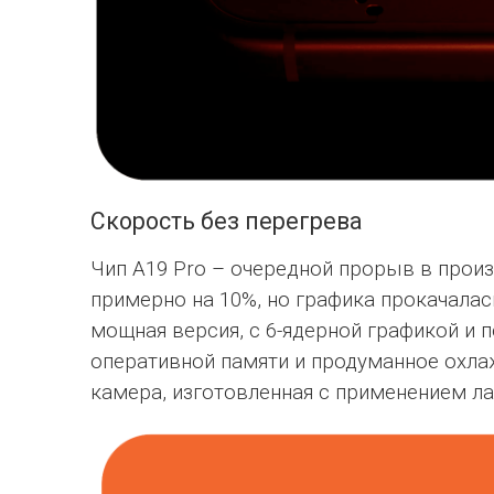
Скорость без перегрева
Чип A19 Pro – очередной прорыв в прои
примерно на 10%, но графика прокачалась
мощная версия, с 6-ядерной графикой и 
оперативной памяти и продуманное охлаж
камера, изготовленная с применением ла