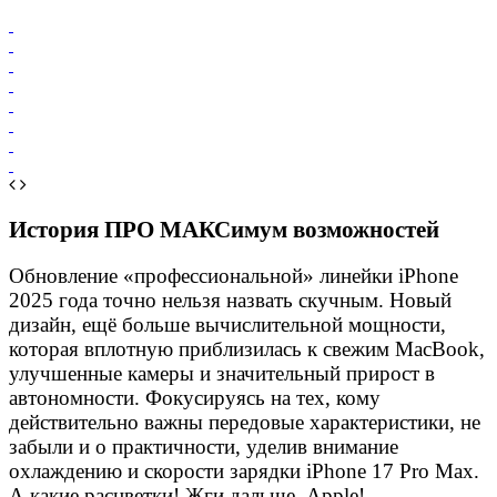
История ПРО МАКСимум возможностей
Обновление «профессиональной» линейки iPhone
2025 года точно нельзя назвать скучным. Новый
дизайн, ещё больше вычислительной мощности,
которая вплотную приблизилась к свежим MacBook,
улучшенные камеры и значительный прирост в
автономности. Фокусируясь на тех, кому
действительно важны передовые характеристики, не
забыли и о практичности, уделив внимание
охлаждению и скорости зарядки iPhone 17 Pro Max.
А какие расцветки! Жги дальше, Apple!