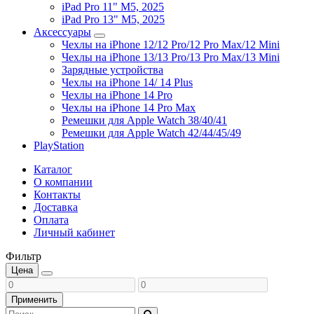
iPad Pro 11" M5, 2025
iPad Pro 13" M5, 2025
Аксессуары
Чехлы на iPhone 12/12 Pro/12 Pro Max/12 Mini
Чехлы на iPhone 13/13 Pro/13 Pro Max/13 Mini
Зарядные устройства
Чехлы на iPhone 14/ 14 Plus
Чехлы на iPhone 14 Pro
Чехлы на iPhone 14 Pro Max
Ремешки для Apple Watch 38/40/41
Ремешки для Apple Watch 42/44/45/49
PlayStation
Каталог
О компании
Контакты
Доставка
Оплата
Личный кабинет
Фильтр
Цена
Применить