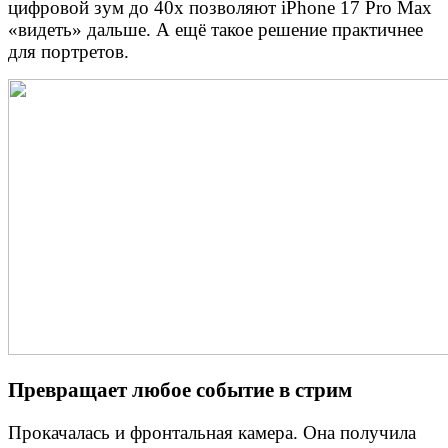
цифровой зум до 40х позволяют iPhone 17 Pro Max
«видеть» дальше. А ещё такое решение практичнее
для портретов.
Превращает любое событие в стрим
Прокачалась и фронтальная камера. Она получила