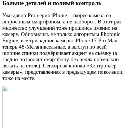
Больше деталей и полный контроль
Уже давно Pro-серия iPhone – скорее камера со
встроенным смартфоном, а не наоборот. В этот раз
множество улучшений тоже пришлись именно на
камеру. Обновились не только алгоритмы Photonic
Engine, все три задние камеры iPhone 17 Pro Max
теперь 48-Мегапиксельные, а выступ по всей
ширине спинки подчёркивает акцент на съёмку (а
заодно позволяет смартфону без чехла нормально
лежать на столе). Сенсорная кнопка «Контроллер
камеры», представленная в предыдущем поколении,
тоже на месте.