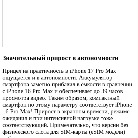
Значительный прирост в автономности
Прицел на практичность в iPhone 17 Pro Max
ощущается и в автономности. Аккумулятор
смартфона заметно прибавил в ёмкости в сравнении
с iPhone 16 Pro Max и обеспечивает до 39 часов
просмотра видео. Таким образом, компактный
смартфон по этому параметру соответствует iPhone
16 Pro Max! Прирост в экранном времени, режиме
ожидания и при интенсивной нагрузке тоже
соответствующий. Примечательно, что версии без
физического слота для SIM-карты (eSIM модели)