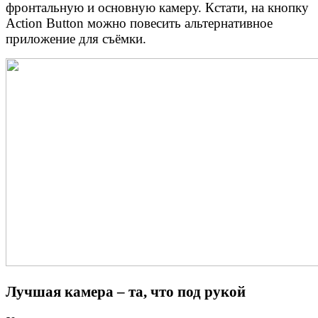
фронтальную и основную камеру. Кстати, на кнопку
Action Button можно повесить альтернативное
приложение для съёмки.
Лучшая камера – та, что под рукой