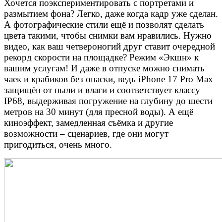
Хочется поэкспериментировать с портретами и
размытием фона? Легко, даже когда кадр уже сделан.
А фотографические стили ещё и позволят сделать
цвета такими, чтобы снимки вам нравились. Нужно
видео, как ваш четвероногий друг ставит очередной
рекорд скорости на площадке? Режим «Экшн» к
вашим услугам! И даже в отпуске можно снимать
чаек и крабиков без опаски, ведь iPhone 17 Pro Max
защищён от пыли и влаги и соответствует классу
IP68, выдерживая погружение на глубину до шести
метров на 30 минут (для пресной воды). А ещё
киноэффект, замедленная съёмка и другие
возможности – сценариев, где они могут
пригодиться, очень много.