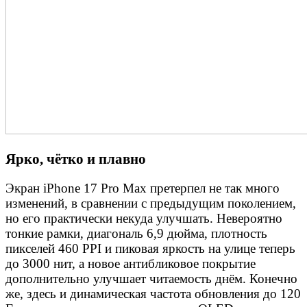
Ярко, чётко и плавно
Экран iPhone 17 Pro Max претерпел не так много
изменений, в сравнении с предыдущим поколением,
но его практически некуда улучшать. Невероятно
тонкие рамки, диагональ 6,9 дюйма, плотность
пикселей 460 PPI и пиковая яркость на улице теперь
до 3000 нит, а новое антибликовое покрытие
дополнительно улучшает читаемость днём. Конечно
же, здесь и динамическая частота обновления до 120