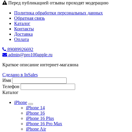
Перед публикацией отзывы проходят модерацию
Политика обработки персональных данных
Обратная связь
Каталог
Контакты
Доставка
Оплата
89089926692
admin@pro100apple.ru
Краткое описание интернет-магазина
Сделано в InSales
Имя
Телефон
Каталог
iPhone
iPhone 14
iPhone 16
iPhone 16 Plus
iPhone 16 Pro Max
iPhone Air