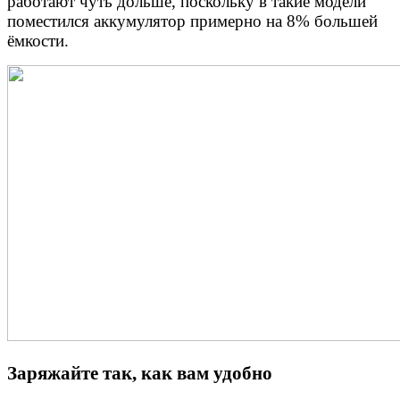
работают чуть дольше, поскольку в такие модели
поместился аккумулятор примерно на 8% большей
ёмкости.
Заряжайте так, как вам удобно