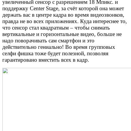
увеличенный сенсор с разрешением 18 Мпикс. и
поддержку Center Stage, за счёт которой она может
держать вас в центре кадра во время видеозвонков,
правда не во всех приложениях. Куда интереснее то,
что сенсор стал квадратным – чтобы снимать
вертикальные и горизонтальные видео, больше не
надо поворачивать сам смартфон и это
действительно гениально! Во время групповых
селфи фишка тоже будет полезной, позволяя
гарантировано вместить всех в кадр.