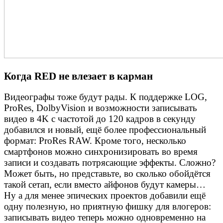
Когда RED не влезает в карман
Видеографы тоже будут рады. К поддержке LOG,
ProRes, DolbyVision и возможности записывать
видео в 4K с частотой до 120 кадров в секунду
добавился и новый, ещё более профессиональный
формат: ProRes RAW. Кроме того, несколько
смартфонов можно синхронизировать во время
записи и создавать потрясающие эффекты. Сложно?
Может быть, но представьте, во сколько обойдётся
такой сетап, если вместо айфонов будут камеры…
Ну а для менее эпических проектов добавили ещё
одну полезную, но приятную фишку для влогеров:
записывать видео теперь можно одновременно на