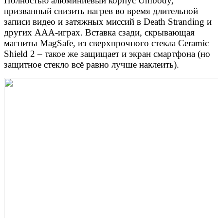
Полностью алюминиевый корпус Unibody,
призванный снизить нагрев во время длительной
записи видео и затяжных миссий в Death Stranding и
других ААА-играх. Вставка сзади, скрывающая
магниты MagSafe, из сверхпрочного стекла Ceramic
Shield 2 – такое же защищает и экран смартфона (но
защитное стекло всё равно лучше наклеить).