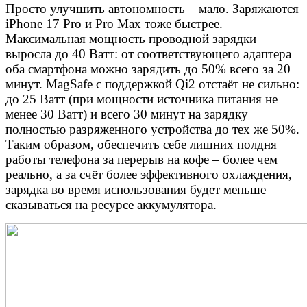
Просто улучшить автономность – мало. Заряжаются
iPhone 17 Pro и Pro Max тоже быстрее.
Максимальная мощность проводной зарядки
выросла до 40 Ватт: от соответствующего адаптера
оба смартфона можно зарядить до 50% всего за 20
минут. MagSafe с поддержкой Qi2 отстаёт не сильно:
до 25 Ватт (при мощности источника питания не
менее 30 Ватт) и всего 30 минут на зарядку
полностью разряженного устройства до тех же 50%.
Таким образом, обеспечить себе лишних полдня
работы телефона за перерыв на кофе – более чем
реально, а за счёт более эффективного охлаждения,
зарядка во время использования будет меньше
сказываться на ресурсе аккумулятора.