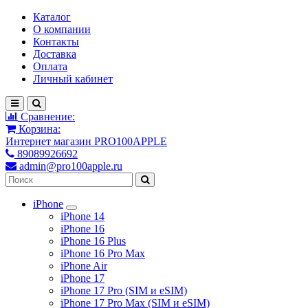
Каталог
О компании
Контакты
Доставка
Оплата
Личный кабинет
Сравнение:
Корзина:
Интернет магазин PRO100APPLE
89089926692
admin@pro100apple.ru
iPhone
iPhone 14
iPhone 16
iPhone 16 Plus
iPhone 16 Pro Max
iPhone Air
iPhone 17
iPhone 17 Pro (SIM и eSIM)
iPhone 17 Pro Max (SIM и eSIM)