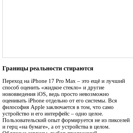
Границы реальности стираются
Переход на iPhone 17 Pro Max – это ещё и лучший
способ оценить «жидкое стекло» и другие
нововведения iOS, ведь просто невозможно
оценивать iPhone отдельно от его системы. Вся
философия Apple заключается в том, что само
устройство и его интерфейс – одно целое.
Пользовательский опыт формируется не из пикселей
и герц «на бумаге», а от устройства в целом.