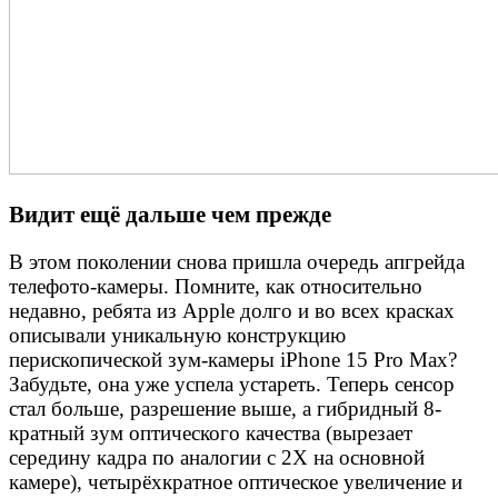
Видит ещё дальше чем прежде
В этом поколении снова пришла очередь апгрейда
телефото-камеры. Помните, как относительно
недавно, ребята из Apple долго и во всех красках
описывали уникальную конструкцию
перископической зум-камеры iPhone 15 Pro Max?
Забудьте, она уже успела устареть. Теперь сенсор
стал больше, разрешение выше, а гибридный 8-
кратный зум оптического качества (вырезает
середину кадра по аналогии с 2Х на основной
камере), четырёхкратное оптическое увеличение и