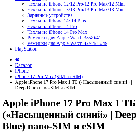
Чехлы на iPhone 12/12 Pro/12 Pro Max/12 Mini
Чехлы на iPhone 13/13 Pro/13 Pro Max/13 Mini
Зарядные устройства
Чехлы на iPhone 14/ 14 Plus
Чехлы на iPhone 14 Pro
Чехлы на iPhone 14 Pro Max
Ремешки для Apple Watch 38/40/41
Ремешки для Apple Watch 42/44/45/49
PlayStation
Каталог
iPhone
iPhone 17 Pro Max (SIM и eSIM)
Apple iPhone 17 Pro Max 1 ТБ («Насыщенный синий» |
Deep Blue) nano-SIM и eSIM
Apple iPhone 17 Pro Max 1 ТБ
(«Насыщенный синий» | Deep
Blue) nano-SIM и eSIM