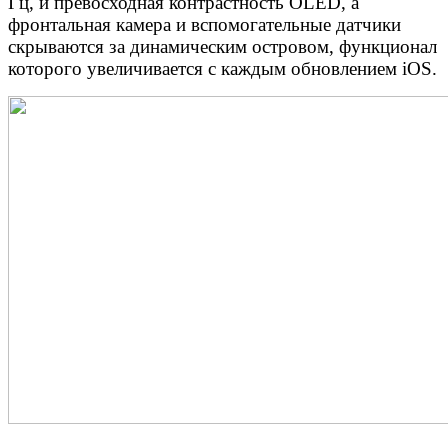
Гц, и превосходная контрастность OLED, а
фронтальная камера и вспомогательные датчики
скрываются за динамическим островом, функционал
которого увеличивается с каждым обновлением iOS.