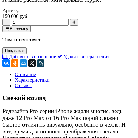
Артикул:
150 000 руб
В корзину
Товар отсутствует
Предзаказ
Добавить в сравнение
Удалить из сравнения
Описание
Характеристики
Отзывы
Свежий взгляд
Редизайна Pro-серии iPhone ждали многие, ведь
даже 12 Pro Max от 16 Pro Max порой сложно
быстро отличить визуально, особенно в чехле. И
вот, время для полного преображения настало.