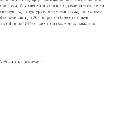
легкими . Улучшения внутреннего дизайна — включая
ловую подструктуру и оптимизацию заднего стекла,
обеспечивают до 20 процентов более высокую
 с iPhone 15 Pro. Так что вы можете заниматься
Добавить в сравнение