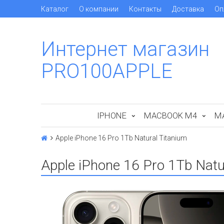
Каталог
О компании
Контакты
Доставка
Оп
Интернет магазин
PRO100APPLE
IPHONE
MACBOOK M4
M
Apple iPhone 16 Pro 1Tb Natural Titanium
Apple iPhone 16 Pro 1Tb Natu