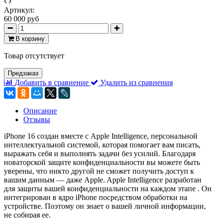
Артикул:
60 000 руб
В корзину
Товар отсутствует
Предзаказ
Добавить в сравнение
Удалить из сравнения
Описание
Отзывы
iPhone 16 создан вместе с Apple Intelligence, персональной
интеллектуальной системой, которая помогает вам писать,
выражать себя и выполнять задачи без усилий. Благодаря
новаторской защите конфиденциальности вы можете быть
уверены, что никто другой не сможет получить доступ к
вашим данным — даже Apple. Apple Intelligence разработан
для защиты вашей конфиденциальности на каждом этапе . Он
интегрирован в ядро ​​iPhone посредством обработки на
устройстве. Поэтому он знает о вашей личной информации,
не собирая ее.