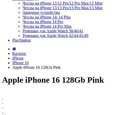
Чехлы на iPhone 12/12 Pro/12 Pro Max/12 Mini
Чехлы на iPhone 13/13 Pro/13 Pro Max/13 Mini
Зарядные устройства
Чехлы на iPhone 14/ 14 Plus
Чехлы на iPhone 14 Pro
Чехлы на iPhone 14 Pro Max
Ремешки для Apple Watch 38/40/41
Ремешки для Apple Watch 42/44/45/49
PlayStation
Каталог
iPhone
iPhone 16
Apple iPhone 16 128Gb Pink
Apple iPhone 16 128Gb Pink