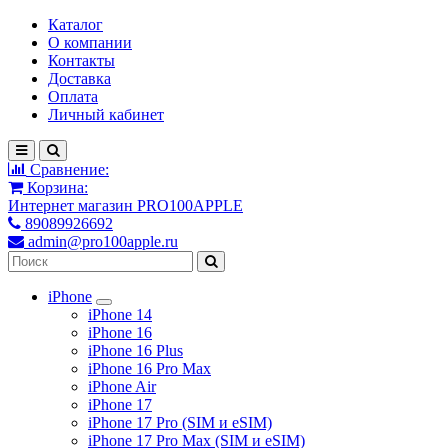
Каталог
О компании
Контакты
Доставка
Оплата
Личный кабинет
Сравнение:
Корзина:
Интернет магазин PRO100APPLE
89089926692
admin@pro100apple.ru
iPhone
iPhone 14
iPhone 16
iPhone 16 Plus
iPhone 16 Pro Max
iPhone Air
iPhone 17
iPhone 17 Pro (SIM и eSIM)
iPhone 17 Pro Max (SIM и eSIM)