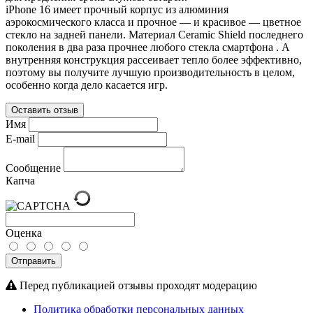
iPhone 16 имеет прочный корпус из алюминия
аэрокосмического класса и прочное — и красивое — цветное
стекло на задней панели. Материал Ceramic Shield последнего
поколения в два раза прочнее любого стекла смартфона . А
внутренняя конструкция рассеивает тепло более эффективно,
поэтому вы получите лучшую производительность в целом,
особенно когда дело касается игр.
Оставить отзыв
Имя
E-mail
Сообщение
Капча
Оценка
Отправить
Перед публикацией отзывы проходят модерацию
Политика обработки персональных данных