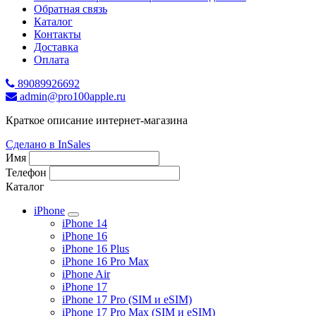
Обратная связь
Каталог
Контакты
Доставка
Оплата
89089926692
admin@pro100apple.ru
Краткое описание интернет-магазина
Сделано в InSales
Имя
Телефон
Каталог
iPhone
iPhone 14
iPhone 16
iPhone 16 Plus
iPhone 16 Pro Max
iPhone Air
iPhone 17
iPhone 17 Pro (SIM и eSIM)
iPhone 17 Pro Max (SIM и eSIM)