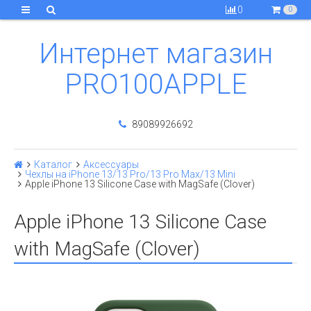
0
0
Интернет магазин
PRO100APPLE
89089926692
Каталог
Аксессуары
Чехлы на iPhone 13/13 Pro/13 Pro Max/13 Mini
Apple iPhone 13 Silicone Case with MagSafe (Clover)
Apple iPhone 13 Silicone Case
with MagSafe (Clover)