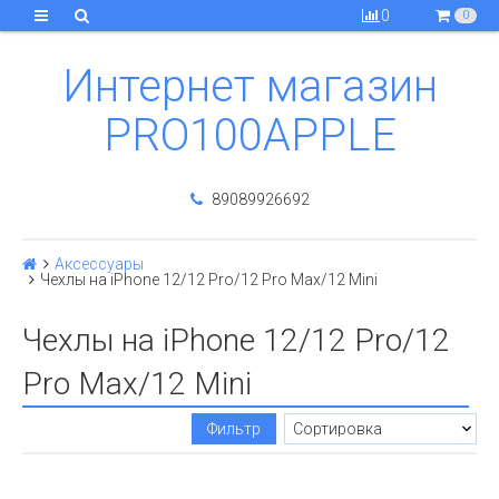
0
0
Интернет магазин
PRO100APPLE
89089926692
Аксессуары
Чехлы на iPhone 12/12 Pro/12 Pro Max/12 Mini
Чехлы на iPhone 12/12 Pro/12
Pro Max/12 Mini
Фильтр